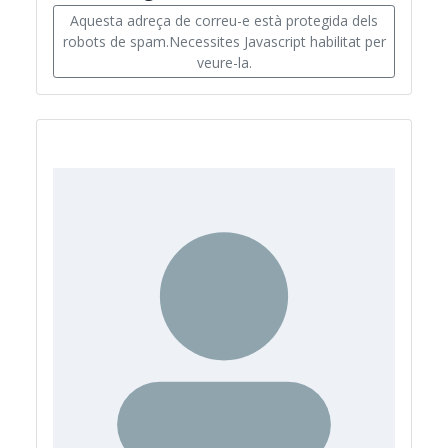
Aquesta adreça de correu-e està protegida dels
robots de spam.Necessites Javascript habilitat per
veure-la.