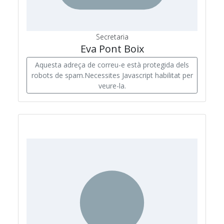
Secretaria
Eva Pont Boix
Aquesta adreça de correu-e està protegida dels
robots de spam.Necessites Javascript habilitat per
veure-la.