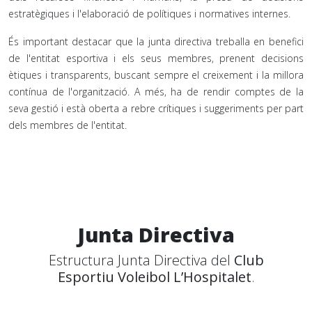
estratègiques i l'elaboració de polítiques i normatives internes.
És important destacar que la junta directiva treballa en benefici
de l'entitat esportiva i els seus membres, prenent decisions
ètiques i transparents, buscant sempre el creixement i la millora
contínua de l'organització. A més, ha de rendir comptes de la
seva gestió i està oberta a rebre crítiques i suggeriments per part
dels membres de l'entitat.
Junta Directiva
Estructura Junta Directiva del
Club
Esportiu Voleibol L’Hospitalet
.