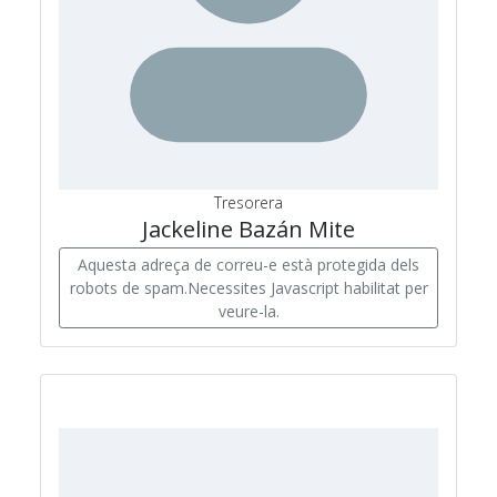
Tresorera
Jackeline Bazán Mite
Aquesta adreça de correu-e està protegida dels
robots de spam.Necessites Javascript habilitat per
veure-la.